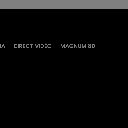
MA
DIRECT VIDÉO
MAGNUM 80