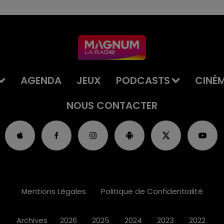
AGENDA
JEUX
PODCASTS
CINÉ
NOUS CONTACTER
Mentions Légales
Politique de Confidentialité
Archives
2026
2025
2024
2023
2022