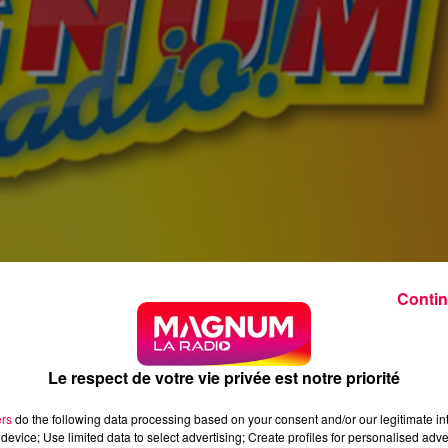
Contin
Le respect de votre vie privée est notre priorité
ers
do the following data processing based on your consent and/or our legitimate int
device; Use limited data to select advertising; Create profiles for personalised adver