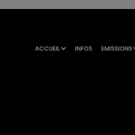
ACCUEIL
INFOS
EMISSIONS