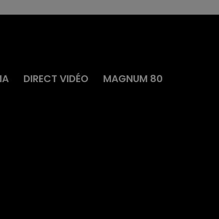
MA
DIRECT VIDÉO
MAGNUM 80