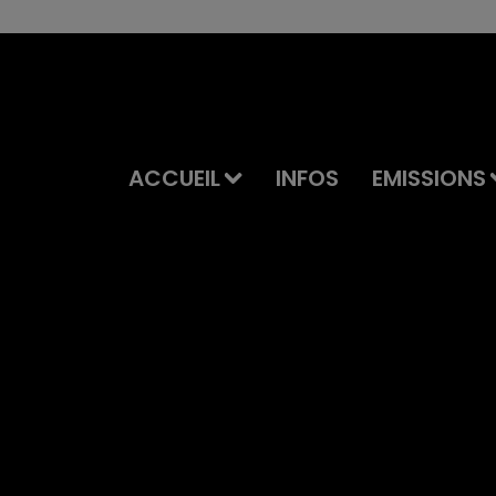
ACCUEIL
INFOS
EMISSIONS