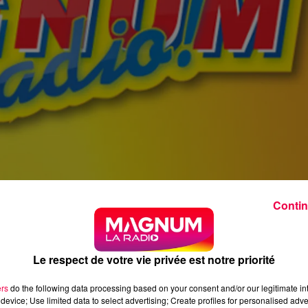
Contin
Le respect de votre vie privée est notre priorité
ers
do the following data processing based on your consent and/or our legitimate int
device; Use limited data to select advertising; Create profiles for personalised adver