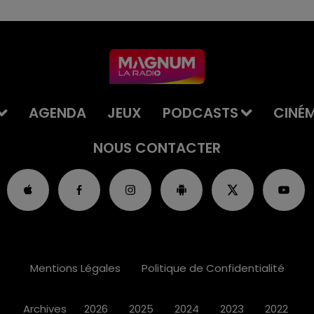
AGENDA
JEUX
PODCASTS
CINÉ
NOUS CONTACTER
Mentions Légales
Politique de Confidentialité
Archives
2026
2025
2024
2023
2022