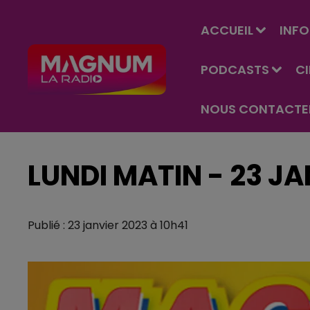
ACCUEIL
INFO
PODCASTS
C
NOUS CONTACTE
LUNDI MATIN - 23 JA
Publié : 23 janvier 2023 à 10h41