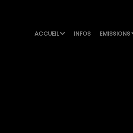
ACCUEIL
INFOS
EMISSIONS