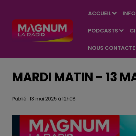
ACCUEIL
INFO
PODCASTS
C
NOUS CONTACTE
MARDI MATIN - 13 M
Publié : 13 mai 2025 à 12h08