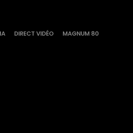
MA
DIRECT VIDÉO
MAGNUM 80