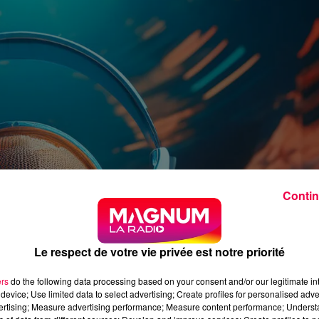
Contin
Le respect de votre vie privée est notre priorité
ers
do the following data processing based on your consent and/or our legitimate int
device; Use limited data to select advertising; Create profiles for personalised adver
vertising; Measure advertising performance; Measure content performance; Unders