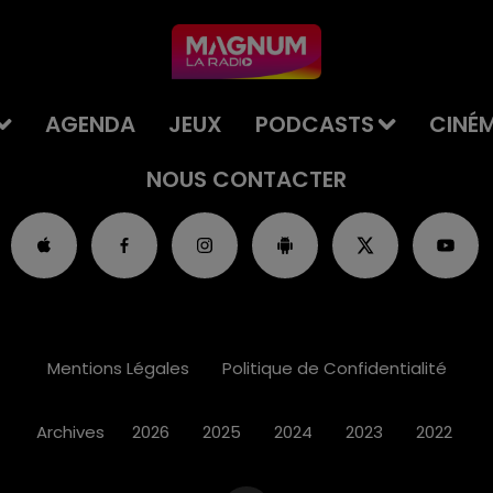
AGENDA
JEUX
PODCASTS
CINÉ
NOUS CONTACTER
Mentions Légales
Politique de Confidentialité
Archives
2026
2025
2024
2023
2022