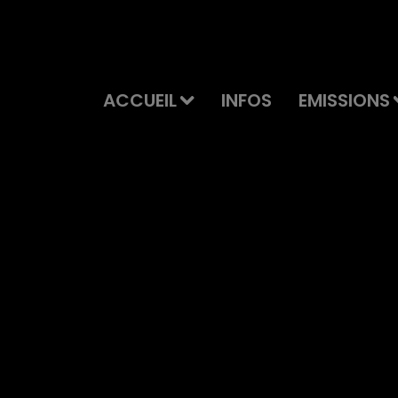
ACCUEIL
INFOS
EMISSIONS