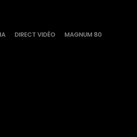
MA
DIRECT VIDÉO
MAGNUM 80