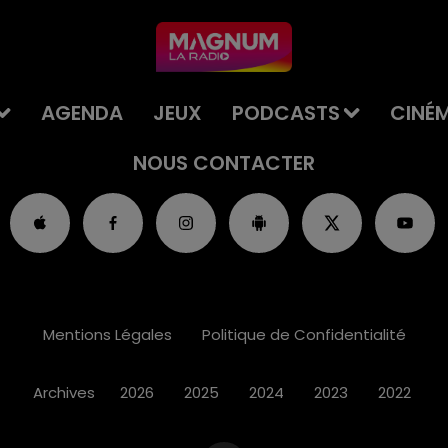
AGENDA
JEUX
PODCASTS
CINÉ
NOUS CONTACTER
Mentions Légales
Politique de Confidentialité
Archives
2026
2025
2024
2023
2022