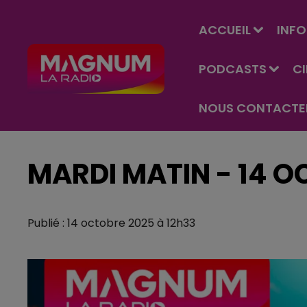
ACCUEIL
INFO
PODCASTS
C
NOUS CONTACTE
MARDI MATIN - 14 
Publié : 14 octobre 2025 à 12h33