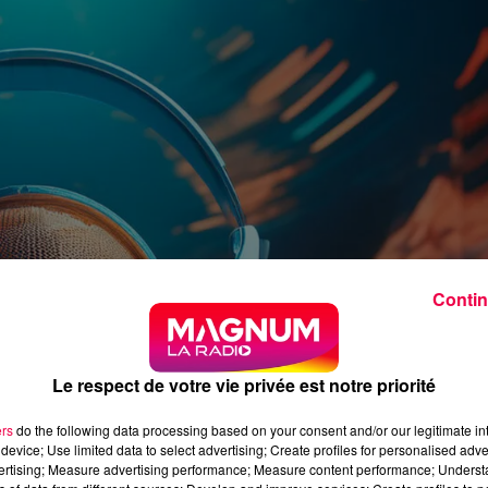
Contin
Le respect de votre vie privée est notre priorité
ers
do the following data processing based on your consent and/or our legitimate int
device; Use limited data to select advertising; Create profiles for personalised adver
vertising; Measure advertising performance; Measure content performance; Unders