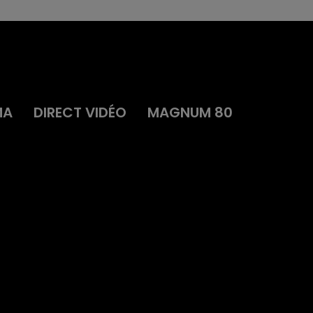
MA
DIRECT VIDÉO
MAGNUM 80