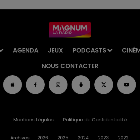
AGENDA
JEUX
PODCASTS
CINÉ
NOUS CONTACTER
Mentions Légales
Politique de Confidentialité
Archives
2026
2025
2024
2023
2022