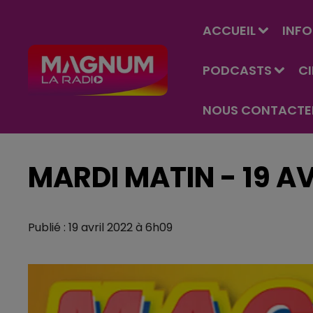
ACCUEIL
INFO
PODCASTS
C
NOUS CONTACTE
MARDI MATIN - 19 AV
Publié : 19 avril 2022 à 6h09