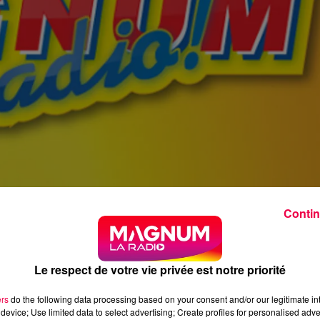
Contin
Le respect de votre vie privée est notre priorité
ers
do the following data processing based on your consent and/or our legitimate int
device; Use limited data to select advertising; Create profiles for personalised adver