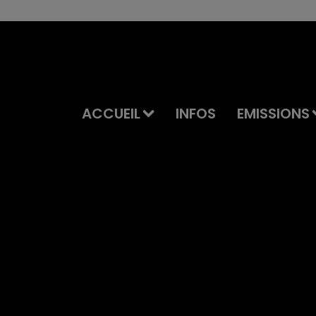
ACCUEIL
INFOS
EMISSIONS