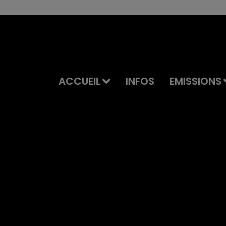
ACCUEIL
INFOS
EMISSIONS