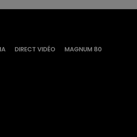
MA
DIRECT VIDÉO
MAGNUM 80