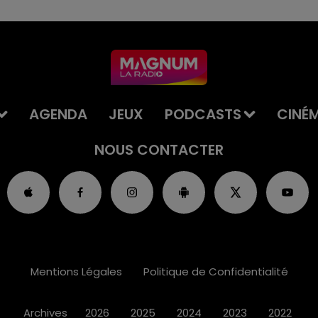
AGENDA
JEUX
PODCASTS
CINÉ
NOUS CONTACTER
Mentions Légales
Politique de Confidentialité
Archives
2026
2025
2024
2023
2022