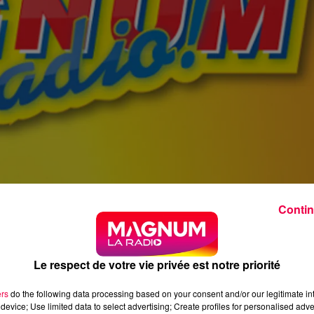
Contin
Le respect de votre vie privée est notre priorité
ers
do the following data processing based on your consent and/or our legitimate int
device; Use limited data to select advertising; Create profiles for personalised adver