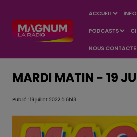
ACCUEIL
INFO
PODCASTS
C
NOUS CONTACTE
MARDI MATIN - 19 JU
Publié : 19 juillet 2022 à 6h13