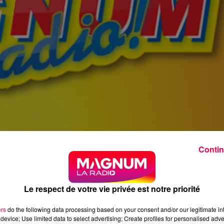
Contin
Le respect de votre vie privée est notre priorité
ers
do the following data processing based on your consent and/or our legitimate int
device; Use limited data to select advertising; Create profiles for personalised adver