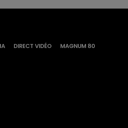
MA
DIRECT VIDÉO
MAGNUM 80