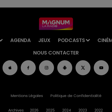
AGENDA
JEUX
PODCASTS
CINÉ
NOUS CONTACTER
Mentions Légales
Politique de Confidentialité
Archives
2026
2025
2024
2023
2022