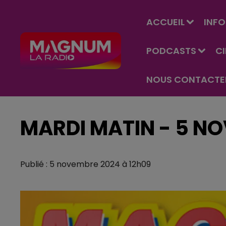
ACCUEIL
INFO
PODCASTS
C
NOUS CONTACTE
MARDI MATIN - 5 N
Publié : 5 novembre 2024 à 12h09