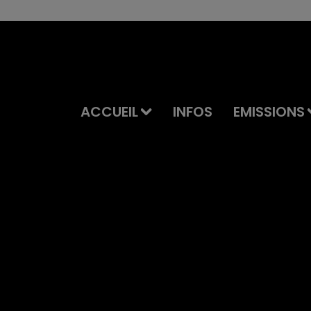
ACCUEIL
INFOS
EMISSIONS