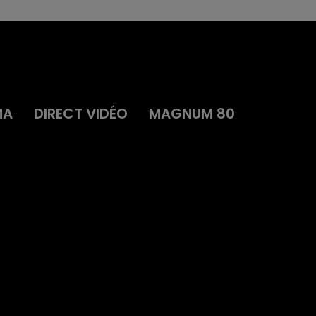
MA
DIRECT VIDÉO
MAGNUM 80