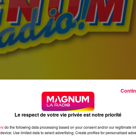
Contin
Le respect de votre vie privée est notre priorité
ers
do the following data processing based on your consent and/or our legitimate int
device; Use limited data to select advertising; Create profiles for personalised adver