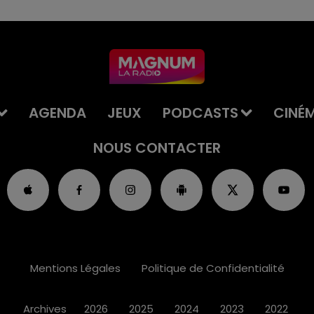
AGENDA
JEUX
PODCASTS
CINÉ
NOUS CONTACTER
Mentions Légales
Politique de Confidentialité
Archives
2026
2025
2024
2023
2022