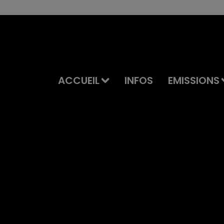
ACCUEIL
INFOS
EMISSIONS