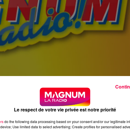
Contin
Le respect de votre vie privée est notre priorité
ers
do the following data processing based on your consent and/or our legitimate int
device; Use limited data to select advertising; Create profiles for personalised adver