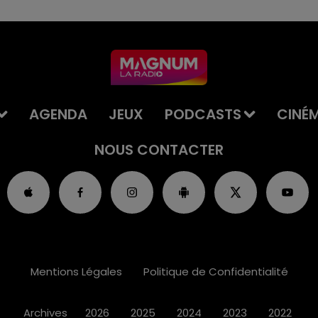
AGENDA
JEUX
PODCASTS
CINÉ
NOUS CONTACTER
Mentions Légales
Politique de Confidentialité
Archives
2026
2025
2024
2023
2022