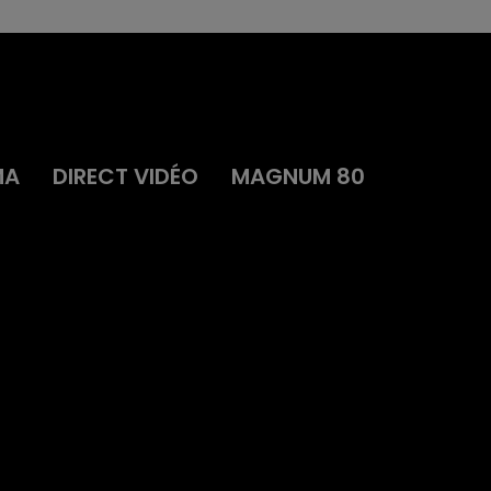
MA
DIRECT VIDÉO
MAGNUM 80