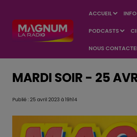
ACCUEIL
INFO
PODCASTS
C
NOUS CONTACTE
MARDI SOIR - 25 AVR
Publié : 25 avril 2023 à 19h14