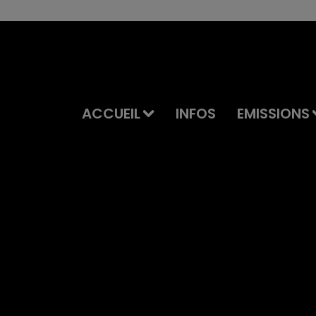
ACCUEIL
INFOS
EMISSIONS