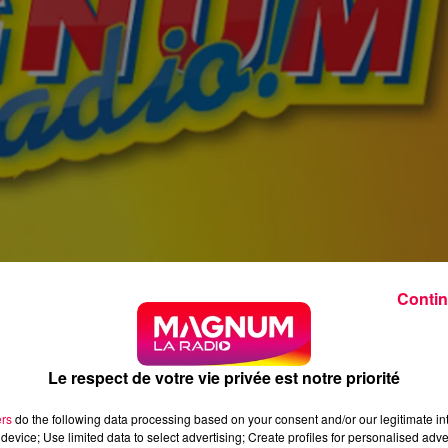
Contin
Le respect de votre vie privée est notre priorité
ers
do the following data processing based on your consent and/or our legitimate int
device; Use limited data to select advertising; Create profiles for personalised adver