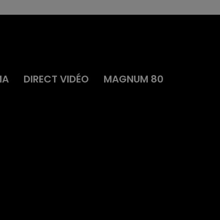
MA
DIRECT VIDÉO
MAGNUM 80