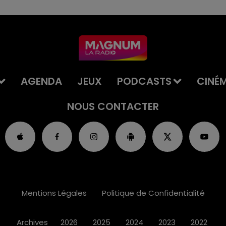
AGENDA
JEUX
PODCASTS
CINÉ
NOUS CONTACTER
Mentions Légales
Politique de Confidentialité
Archives
2026
2025
2024
2023
2022