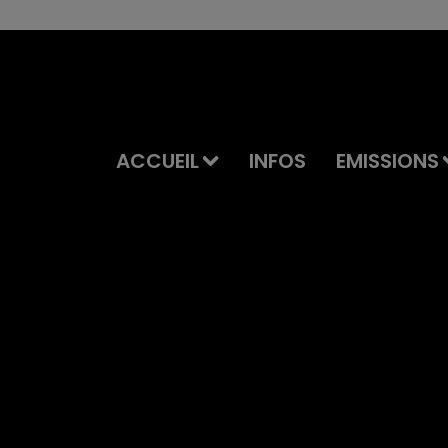
ACCUEIL
INFOS
EMISSIONS