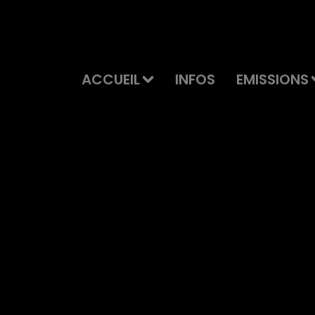
ACCUEIL
INFOS
EMISSIONS