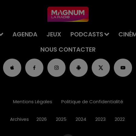
AGENDA
JEUX
PODCASTS
CINÉ
NOUS CONTACTER
Mentions Légales
Politique de Confidentialité
Archives
2026
2025
2024
2023
2022