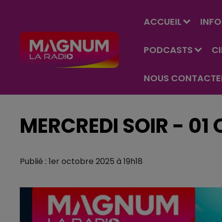
ACCUEIL
INFO
PODCASTS
C
NOUS CONTACTE
MERCREDI SOIR - 01
Publié : 1er octobre 2025 à 19h18