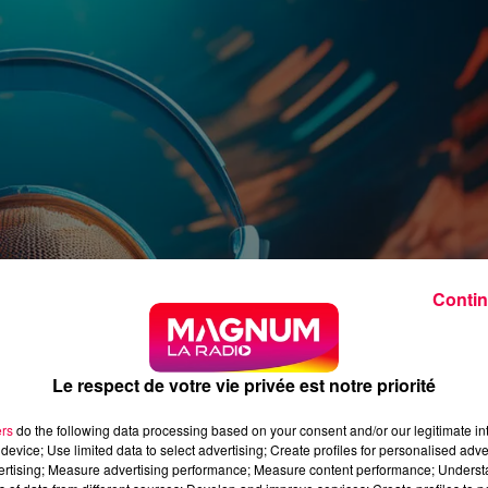
Contin
Le respect de votre vie privée est notre priorité
ers
do the following data processing based on your consent and/or our legitimate int
device; Use limited data to select advertising; Create profiles for personalised adver
vertising; Measure advertising performance; Measure content performance; Unders