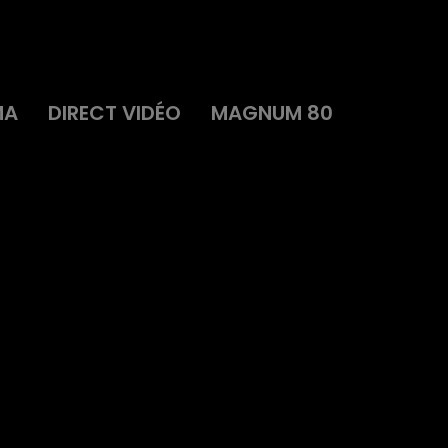
MA
DIRECT VIDÉO
MAGNUM 80