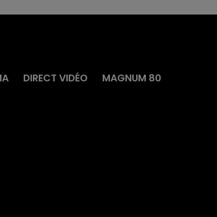
MA
DIRECT VIDÉO
MAGNUM 80