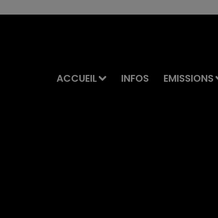
ACCUEIL
INFOS
EMISSIONS