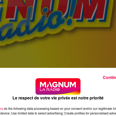
Contin
Le respect de votre vie privée est notre priorité
ers
do the following data processing based on your consent and/or our legitimate int
device; Use limited data to select advertising; Create profiles for personalised adver