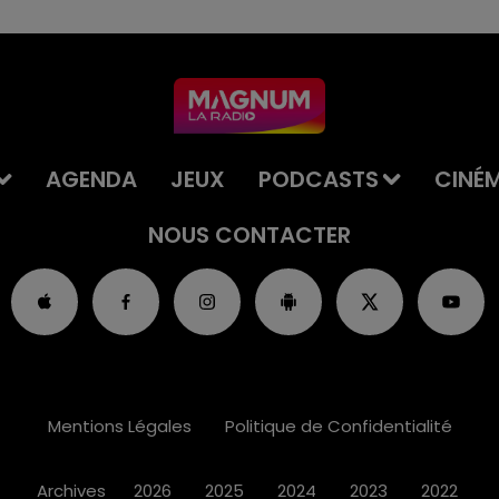
AGENDA
JEUX
PODCASTS
CINÉ
NOUS CONTACTER
Mentions Légales
Politique de Confidentialité
Archives
2026
2025
2024
2023
2022