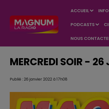
ACCUEIL
INFO
PODCASTS
C
NOUS CONTACTE
MERCREDI SOIR - 26
Publié : 26 janvier 2022 à 17h08