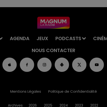
AGENDA
JEUX
PODCASTS
CINÉ
NOUS CONTACTER
Mentions Légales
Politique de Confidentialité
Archives
2026
2025
2024
2023
2022