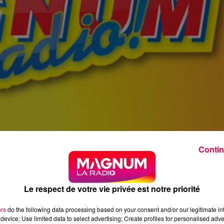
Contin
Le respect de votre vie privée est notre priorité
ers
do the following data processing based on your consent and/or our legitimate int
device; Use limited data to select advertising; Create profiles for personalised adver