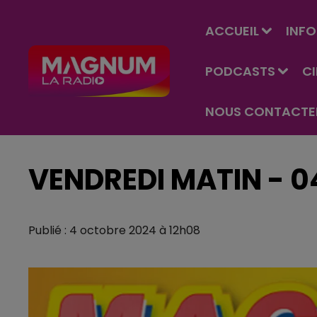
ACCUEIL
INFO
PODCASTS
C
NOUS CONTACTE
VENDREDI MATIN - 
Publié : 4 octobre 2024 à 12h08