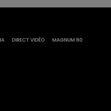
MA
DIRECT VIDÉO
MAGNUM 80