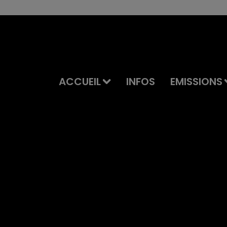
ACCUEIL
INFOS
EMISSIONS