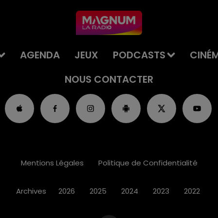
AGENDA
JEUX
PODCASTS
CINÉ
NOUS CONTACTER
Mentions Légales
Politique de Confidentialité
Archives
2026
2025
2024
2023
2022