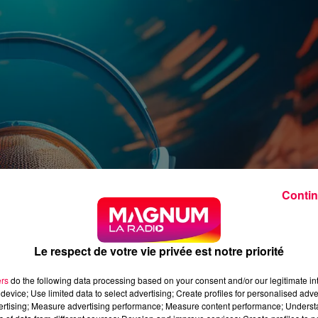
Contin
Le respect de votre vie privée est notre priorité
ers
do the following data processing based on your consent and/or our legitimate int
device; Use limited data to select advertising; Create profiles for personalised adver
vertising; Measure advertising performance; Measure content performance; Unders