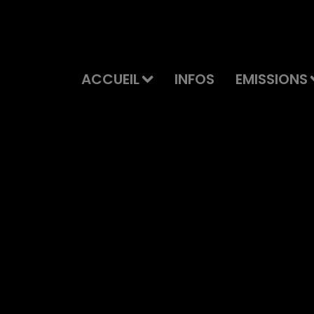
ACCUEIL
INFOS
EMISSIONS