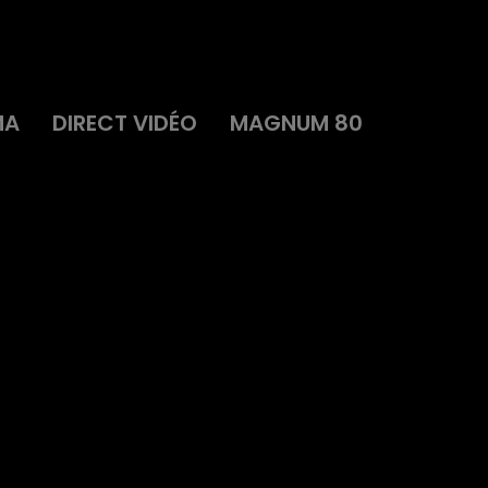
MA
DIRECT VIDÉO
MAGNUM 80