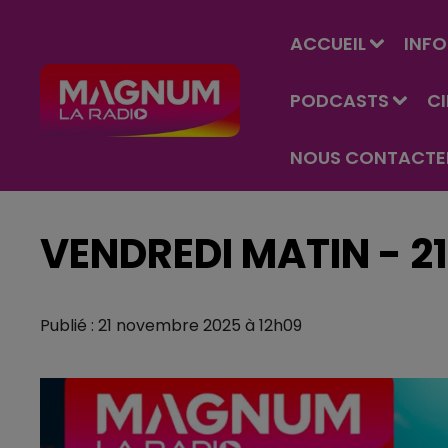
ACCUEIL
INFO
PODCASTS
C
NOUS CONTACTE
VENDREDI MATIN - 2
Publié : 21 novembre 2025 à 12h09