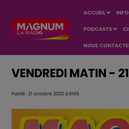
ACCUEIL
INFO
PODCASTS
C
NOUS CONTACTE
VENDREDI MATIN - 2
Publié : 21 octobre 2022 à 8h15