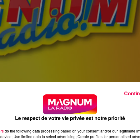
Contin
Le respect de votre vie privée est notre priorité
ers
do the following data processing based on your consent and/or our legitimate int
device; Use limited data to select advertising; Create profiles for personalised adver