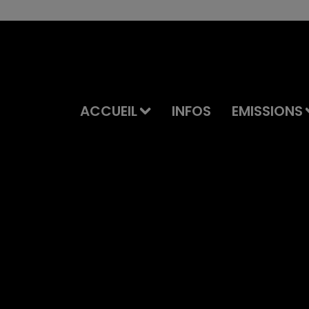
ACCUEIL
INFOS
EMISSIONS