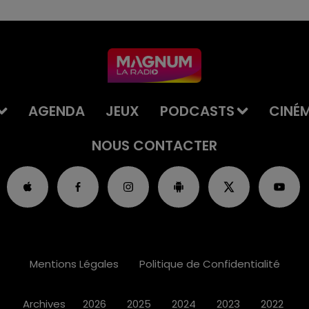
AGENDA
JEUX
PODCASTS
CINÉ
NOUS CONTACTER
Mentions Légales
Politique de Confidentialité
Archives
2026
2025
2024
2023
2022