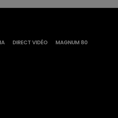
MA
DIRECT VIDÉO
MAGNUM 80