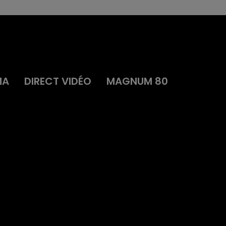
MA
DIRECT VIDÉO
MAGNUM 80