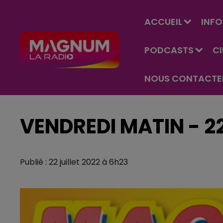
ACCUEIL
INFO
PODCASTS
C
NOUS CONTACTE
VENDREDI MATIN - 22
Publié : 22 juillet 2022 à 6h23