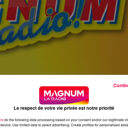
Contin
Le respect de votre vie privée est notre priorité
ers
do the following data processing based on your consent and/or our legitimate int
device; Use limited data to select advertising; Create profiles for personalised adver