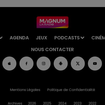
AGENDA
JEUX
PODCASTS
CINÉ
NOUS CONTACTER
Mentions Légales
Politique de Confidentialité
Archives
2026
2025
2024
2023
2022