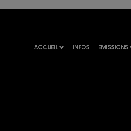
ACCUEIL
INFOS
EMISSIONS