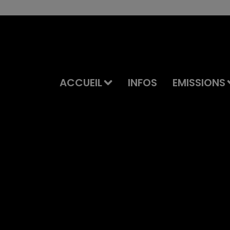
ACCUEIL
INFOS
EMISSIONS