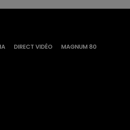
MA
DIRECT VIDÉO
MAGNUM 80