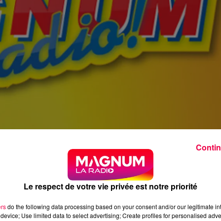
Contin
Le respect de votre vie privée est notre priorité
ers
do the following data processing based on your consent and/or our legitimate int
device; Use limited data to select advertising; Create profiles for personalised adver