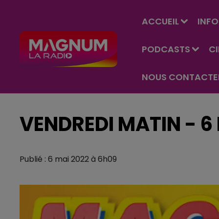
ACCUEIL
INFO
PODCASTS
C
NOUS CONTACTE
VENDREDI MATIN - 6
Publié : 6 mai 2022 à 6h09