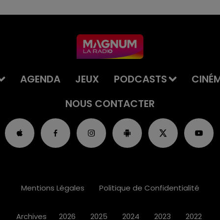
AGENDA
JEUX
PODCASTS
CINÉ
NOUS CONTACTER
Mentions Légales
Politique de Confidentialité
Archives
2026
2025
2024
2023
2022