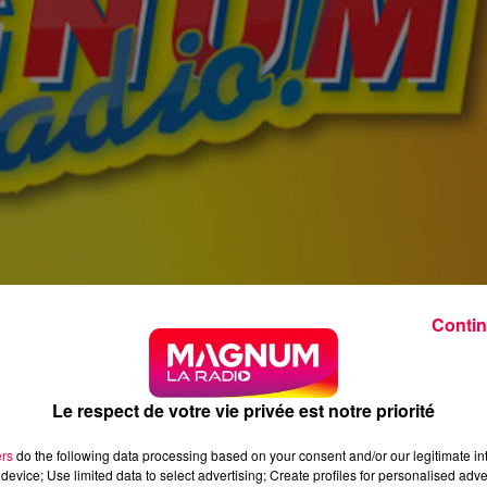
Contin
Le respect de votre vie privée est notre priorité
ers
do the following data processing based on your consent and/or our legitimate int
device; Use limited data to select advertising; Create profiles for personalised adver