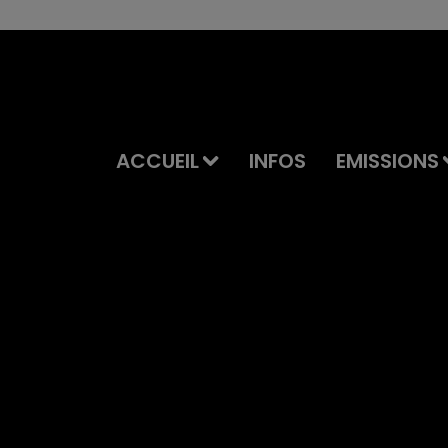
ACCUEIL
INFOS
EMISSIONS