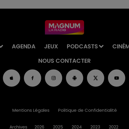
AGENDA
JEUX
PODCASTS
CINÉ
NOUS CONTACTER
Mentions Légales
Politique de Confidentialité
Archives
2026
2025
2024
2023
2022