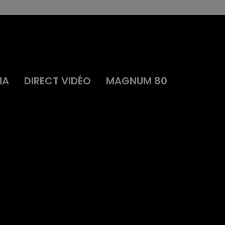
MA
DIRECT VIDÉO
MAGNUM 80