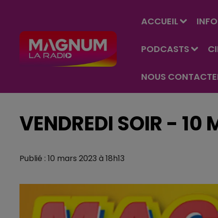
ACCUEIL
INFO
PODCASTS
C
NOUS CONTACTE
VENDREDI SOIR - 10
Publié : 10 mars 2023 à 18h13