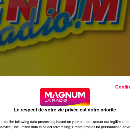
Contin
Le respect de votre vie privée est notre priorité
ers
do the following data processing based on your consent and/or our legitimate int
device; Use limited data to select advertising; Create profiles for personalised adver