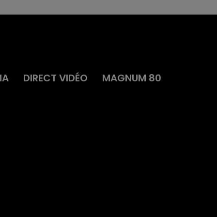
MA
DIRECT VIDÉO
MAGNUM 80