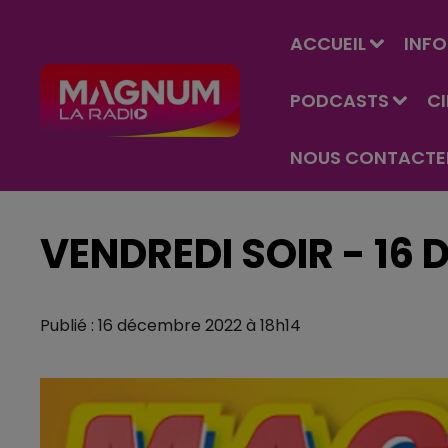
ACCUEIL
INFO
PODCASTS
C
NOUS CONTACTE
VENDREDI SOIR - 16
Publié : 16 décembre 2022 à 18h14