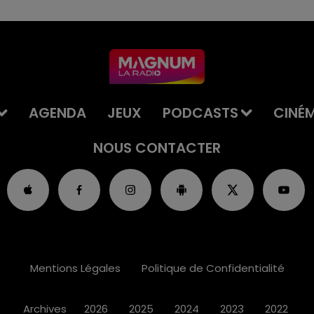
AGENDA
JEUX
PODCASTS
CINÉ
NOUS CONTACTER
Mentions Légales
Politique de Confidentialité
Archives
2026
2025
2024
2023
2022