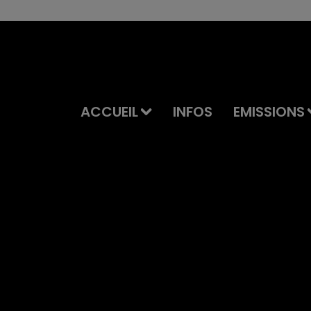
ACCUEIL
INFOS
EMISSIONS