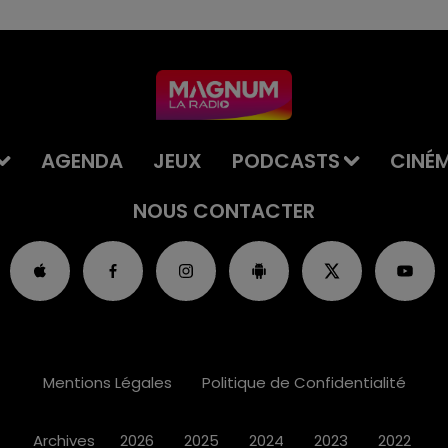
AGENDA
JEUX
PODCASTS
CINÉ
NOUS CONTACTER
Mentions Légales
Politique de Confidentialité
Archives
2026
2025
2024
2023
2022