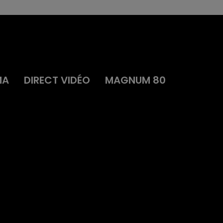
MA
DIRECT VIDÉO
MAGNUM 80