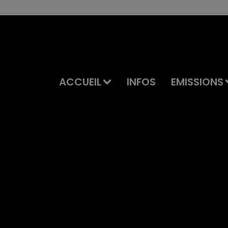
ACCUEIL
INFOS
EMISSIONS