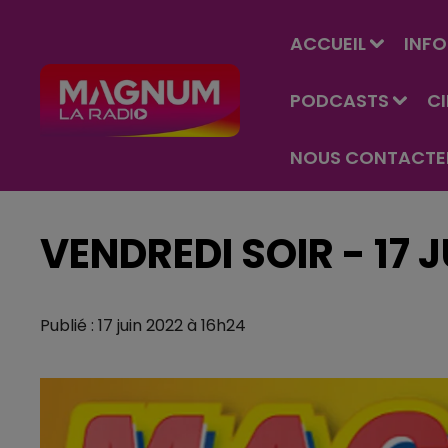
ACCUEIL
INFO
PODCASTS
C
NOUS CONTACTE
VENDREDI SOIR - 17 J
Publié : 17 juin 2022 à 16h24