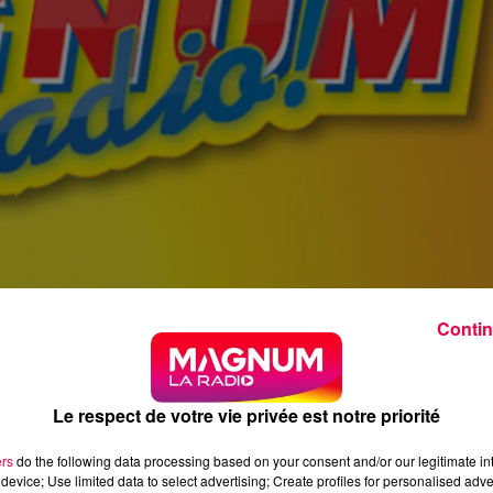
Contin
Le respect de votre vie privée est notre priorité
ers
do the following data processing based on your consent and/or our legitimate int
device; Use limited data to select advertising; Create profiles for personalised adver