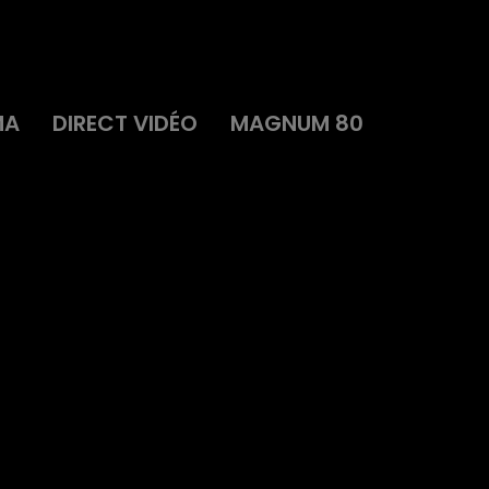
MA
DIRECT VIDÉO
MAGNUM 80