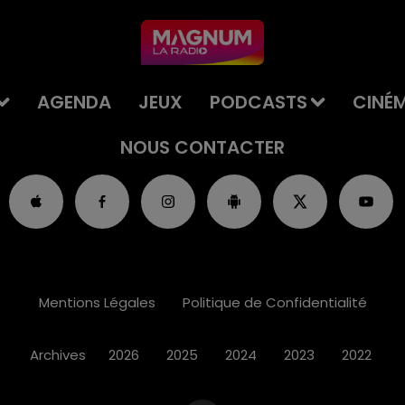
AGENDA
JEUX
PODCASTS
CINÉ
NOUS CONTACTER
Mentions Légales
Politique de Confidentialité
Archives
2026
2025
2024
2023
2022