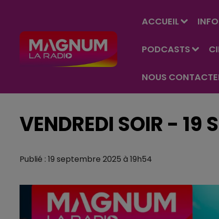
ACCUEIL
INFO
PODCASTS
C
NOUS CONTACTE
VENDREDI SOIR - 19
Publié : 19 septembre 2025 à 19h54