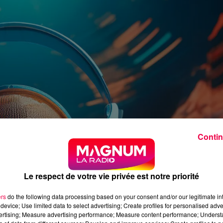
Contin
Le respect de votre vie privée est notre priorité
ers
do the following data processing based on your consent and/or our legitimate int
device; Use limited data to select advertising; Create profiles for personalised adver
vertising; Measure advertising performance; Measure content performance; Unders