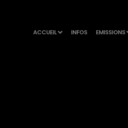
ACCUEIL
INFOS
EMISSIONS