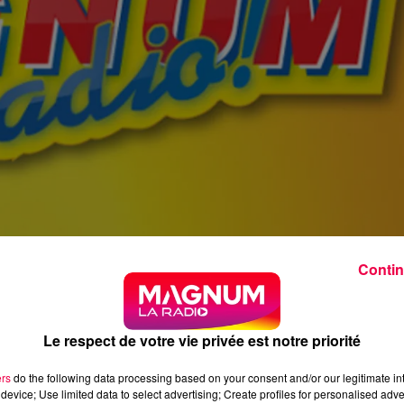
Contin
Le respect de votre vie privée est notre priorité
ers
do the following data processing based on your consent and/or our legitimate int
device; Use limited data to select advertising; Create profiles for personalised adver