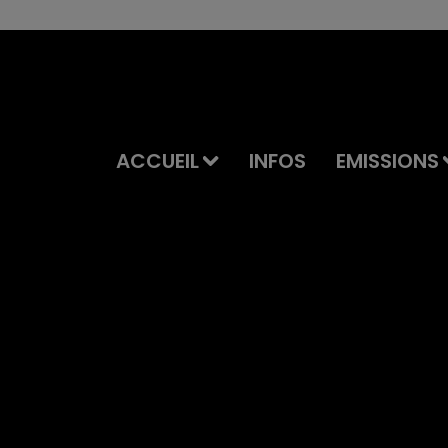
ACCUEIL
INFOS
EMISSIONS