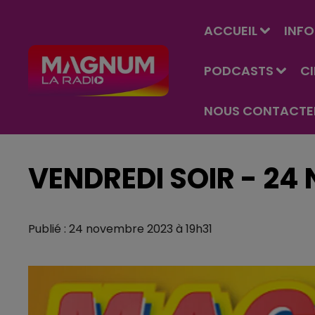
ACCUEIL
INFO
PODCASTS
C
NOUS CONTACTE
VENDREDI SOIR - 24
Publié : 24 novembre 2023 à 19h31