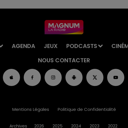
AGENDA
JEUX
PODCASTS
CINÉ
NOUS CONTACTER
Mentions Légales
Politique de Confidentialité
Archives
2026
2025
2024
2023
2022