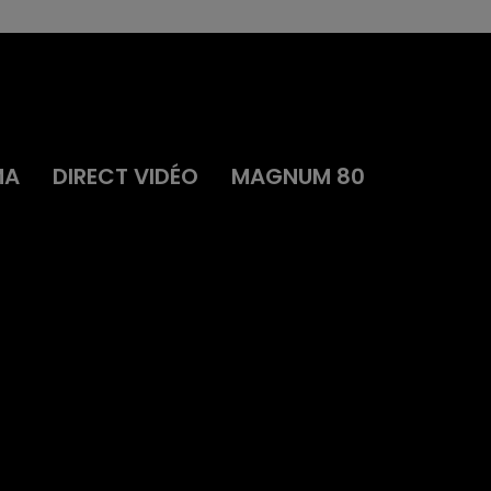
MA
DIRECT VIDÉO
MAGNUM 80