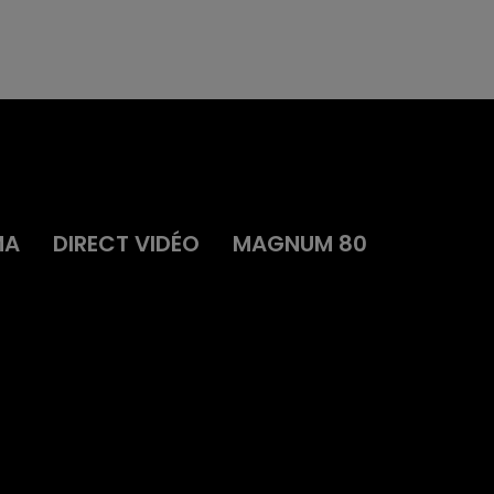
MA
DIRECT VIDÉO
MAGNUM 80