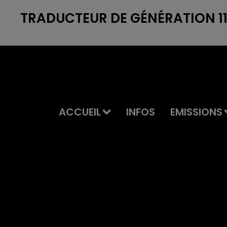
TRADUCTEUR DE GÉNÉRATION 11/
ACCUEIL
INFOS
EMISSIONS