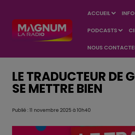
ACCUEIL
INFO
PODCASTS
C
NOUS CONTACTE
LE TRADUCTEUR DE G
SE METTRE BIEN
Publié : 11 novembre 2025 à 10h40