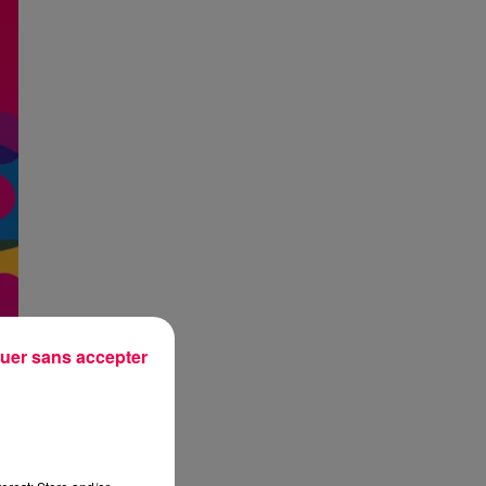
uer sans accepter