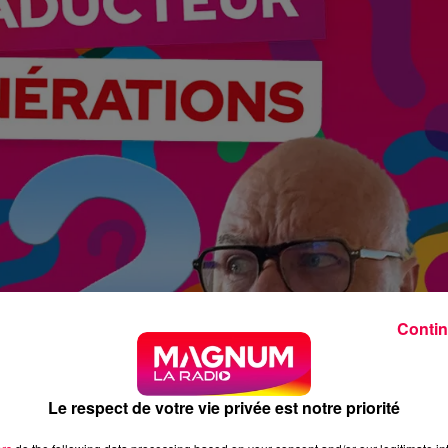
Contin
Le respect de votre vie privée est notre priorité