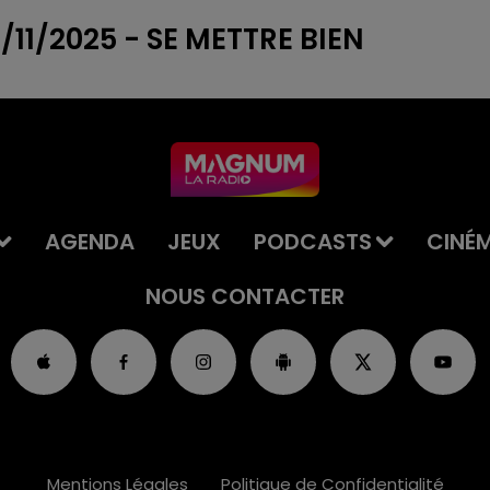
11/2025 - SE METTRE BIEN
AGENDA
JEUX
PODCASTS
CINÉ
NOUS CONTACTER
Mentions Légales
Politique de Confidentialité