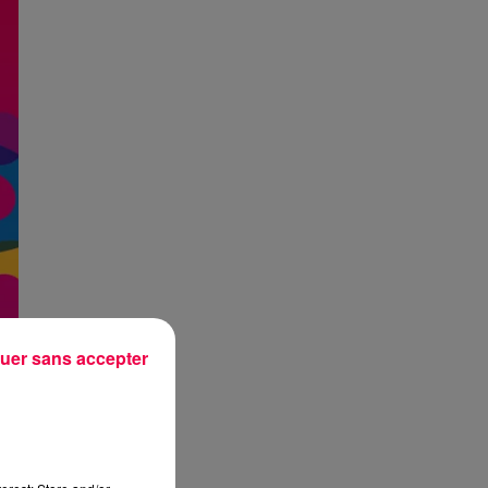
uer sans accepter