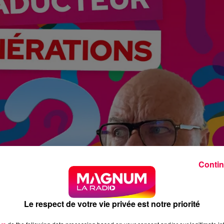
Contin
Le respect de votre vie privée est notre priorité