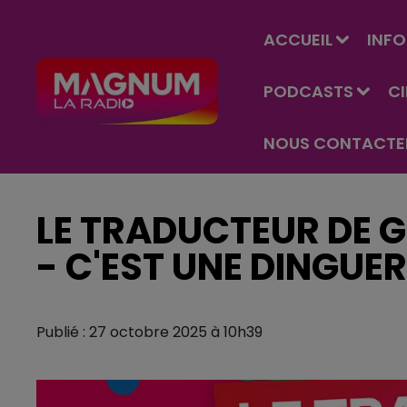
ACCUEIL
INFO
PODCASTS
C
NOUS CONTACTE
LE TRADUCTEUR DE G
- C'EST UNE DINGUER
Publié : 27 octobre 2025 à 10h39