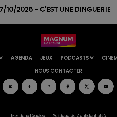
/10/2025 - C'EST UNE DINGUERIE
AGENDA
JEUX
PODCASTS
CINÉ
NOUS CONTACTER
Mentions Légales
Politique de Confidentialité