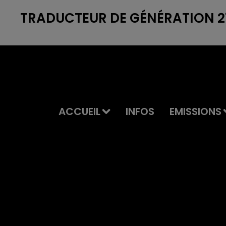
TRADUCTEUR DE GÉNÉRATION 27
ACCUEIL
INFOS
EMISSIONS