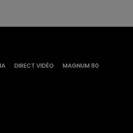
MA
DIRECT VIDÉO
MAGNUM 80