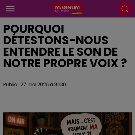
POURQUOI
DÉTESTONS-NOUS
ENTENDRE LE SON DE
NOTRE PROPRE VOIX ?
Publié : 27 mai 2026 à 8h30