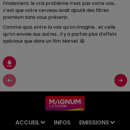
Finalement, le vrai problème n’est pas votre voix…
c’est que votre cerveau avait ajouté des filtres
premium sans vous prévenir.
Comme quoi, entre la voix qu’on imagine… et celle
qu’on envoie aux autres… il y a parfois plus d’effets
spéciaux que dans un film Marvel. 😄
ACCUEIL
INFOS
EMISSIONS