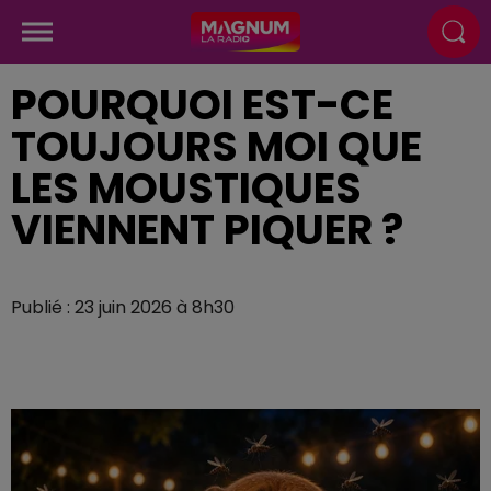
POURQUOI EST-CE
TOUJOURS MOI QUE
LES MOUSTIQUES
VIENNENT PIQUER ?
Publié : 23 juin 2026 à 8h30