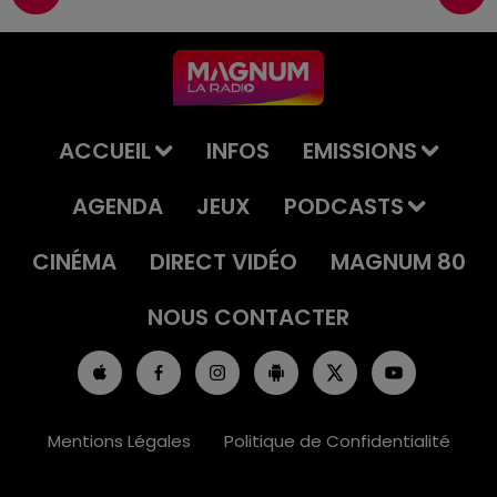
ACCUEIL
INFOS
EMISSIONS
AGENDA
JEUX
PODCASTS
CINÉMA
DIRECT VIDÉO
MAGNUM 80
NOUS CONTACTER
Mentions Légales
Politique de Confidentialité