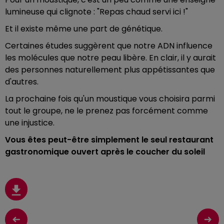
lumineuse qui clignote : "Repas chaud servi ici !"
Et il existe même une part de génétique.
Certaines études suggèrent que notre ADN influence
les molécules que notre peau libère. En clair, il y aurait
des personnes naturellement plus appétissantes que
d'autres.
La prochaine fois qu'un moustique vous choisira parmi
tout le groupe, ne le prenez pas forcément comme
une injustice.
Vous êtes peut-être simplement le seul restaurant
gastronomique ouvert après le coucher du soleil