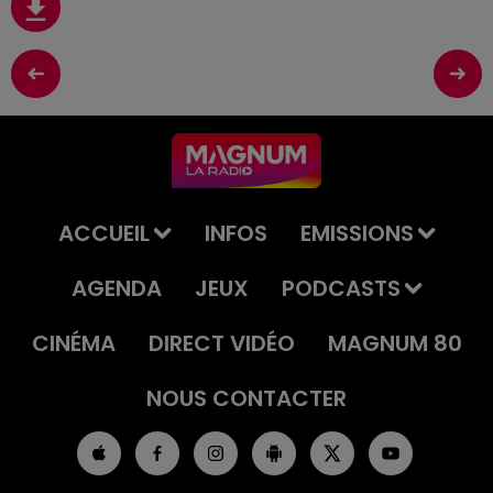
ACCUEIL
INFOS
EMISSIONS
AGENDA
JEUX
PODCASTS
CINÉMA
DIRECT VIDÉO
MAGNUM 80
NOUS CONTACTER