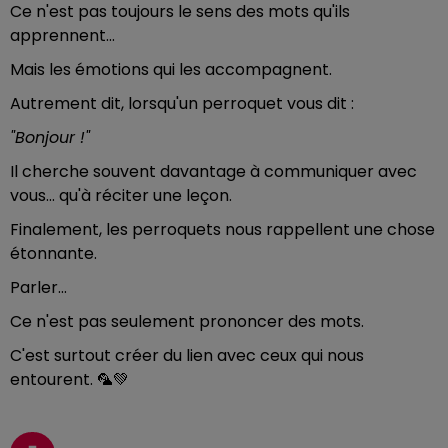
Ce n'est pas toujours le sens des mots qu'ils
apprennent...
Mais les émotions qui les accompagnent.
Autrement dit, lorsqu'un perroquet vous dit :
"Bonjour !"
Il cherche souvent davantage à communiquer avec
vous... qu'à réciter une leçon.
Finalement, les perroquets nous rappellent une chose
étonnante.
Parler...
Ce n'est pas seulement prononcer des mots.
C'est surtout créer du lien avec ceux qui nous
entourent. 🦜💚