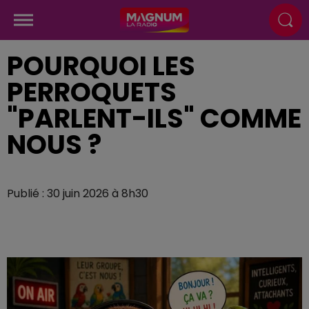
POURQUOI LES
PERROQUETS
"PARLENT-ILS" COMME
NOUS ?
Publié : 30 juin 2026 à 8h30