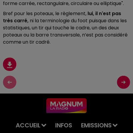
forme carrée, rectangulaire, circulaire ou elliptique".
Bref pour les poteaux, le règlement,
lui, il n'est pas
très carré,
ni la terminologie du foot puisque dans les
statistiques, un tir qui touche le cadre, un des deux
poteaux ou la barre transversale, n’est pas considéré
comme un tir cadré.
ACCUEIL
INFOS
EMISSIONS