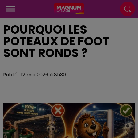
POURQUOI LES
POTEAUX DE FOOT
SONT RONDS ?
Publié : 12 mai 2026 à 8h30