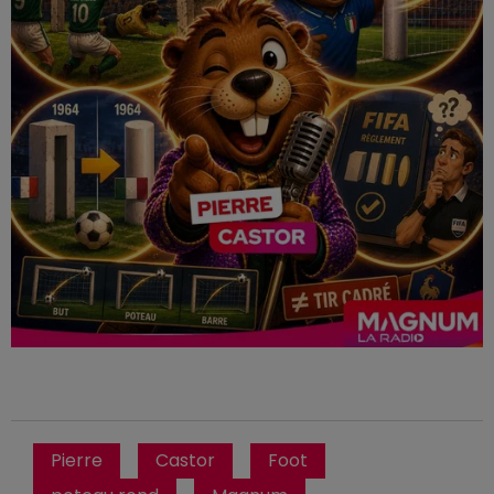
Pierre
Castor
Foot