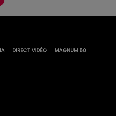
MA
DIRECT VIDÉO
MAGNUM 80