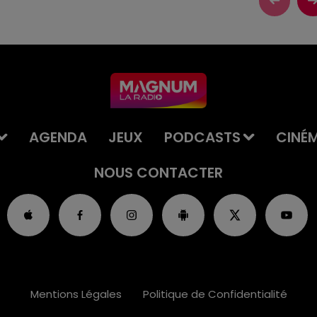
AGENDA
JEUX
PODCASTS
CINÉ
NOUS CONTACTER
Mentions Légales
Politique de Confidentialité