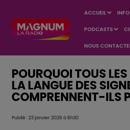
ACCUEIL
INFO
PODCASTS
C
NOUS CONTACTE
POURQUOI TOUS LES 
LA LANGUE DES SIGNE
COMPRENNENT-ILS P
Publié : 23 janvier 2026 à 8h30