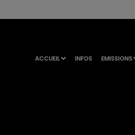
ACCUEIL
INFOS
EMISSIONS