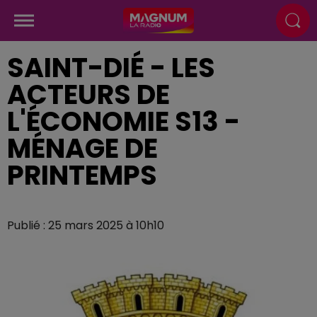
SAINT-DIÉ - LES
ACTEURS DE
L'ÉCONOMIE S13 -
MÉNAGE DE
PRINTEMPS
Publié : 25 mars 2025 à 10h10