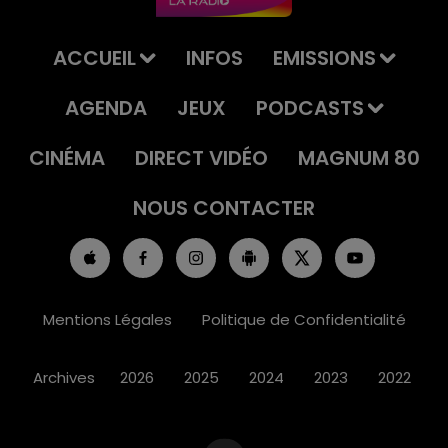
ACCUEIL
INFOS
EMISSIONS
AGENDA
JEUX
PODCASTS
CINÉMA
DIRECT VIDÉO
MAGNUM 80
NOUS CONTACTER
Mentions Légales
Politique de Confidentialité
Archives
2026
2025
2024
2023
2022