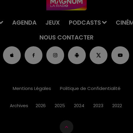
AGENDA
JEUX
PODCASTS
CINÉ
NOUS CONTACTER
Mentions Légales
Politique de Confidentialité
Archives
2026
2025
2024
2023
2022