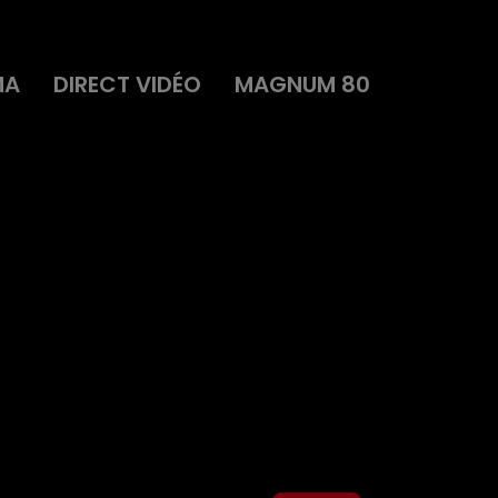
MA
DIRECT VIDÉO
MAGNUM 80