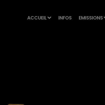
ACCUEIL
INFOS
EMISSIONS