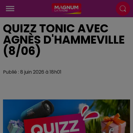
QUIZZ TONIC AVEC
AGNÈS D'HAMMEVILLE
(8/06)
Publié : 8 juin 2026 à 18h01