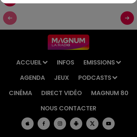
ACCUEIL
INFOS
EMISSIONS
AGENDA
JEUX
PODCASTS
CINÉMA
DIRECT VIDÉO
MAGNUM 80
NOUS CONTACTER