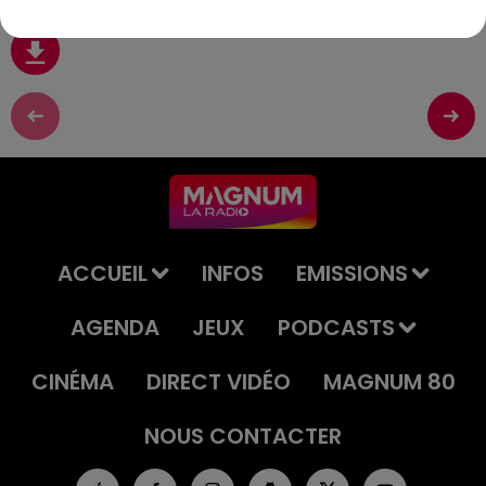
ACCUEIL
INFOS
EMISSIONS
AGENDA
JEUX
PODCASTS
CINÉMA
DIRECT VIDÉO
MAGNUM 80
NOUS CONTACTER