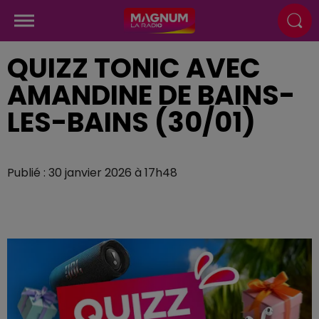
QUIZZ TONIC AVEC
AMANDINE DE BAINS-
LES-BAINS (30/01)
Publié : 30 janvier 2026 à 17h48