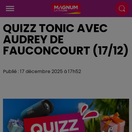
QUIZZ TONIC AVEC
AUDREY DE
FAUCONCOURT (17/12)
Publié : 17 décembre 2025 à 17h52