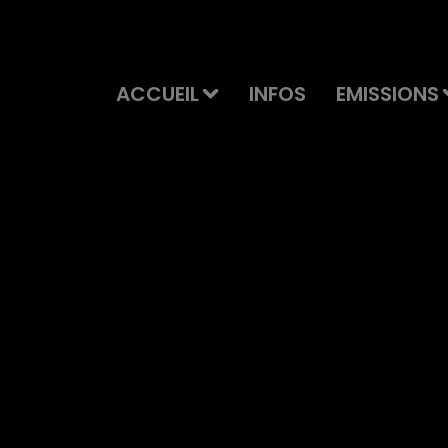
ACCUEIL
INFOS
EMISSIONS