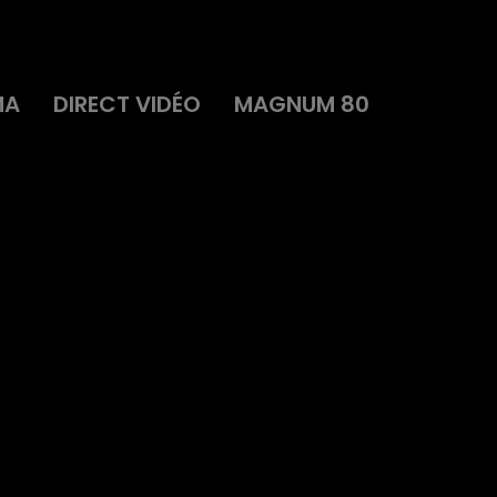
MA
DIRECT VIDÉO
MAGNUM 80