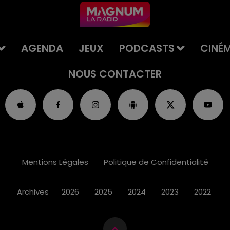
AGENDA
JEUX
PODCASTS
CINÉ
NOUS CONTACTER
Mentions Légales
Politique de Confidentialité
Archives
2026
2025
2024
2023
2022