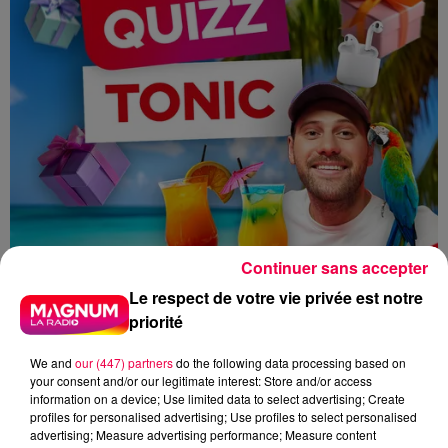
Continuer sans accepter
Le respect de votre vie privée est notre
priorité
We and
our (447) partners
do the following data processing based on
your consent and/or our legitimate interest: Store and/or access
information on a device; Use limited data to select advertising; Create
profiles for personalised advertising; Use profiles to select personalised
advertising; Measure advertising performance; Measure content