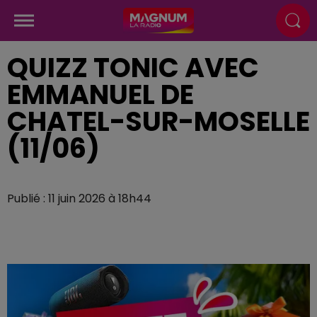
QUIZZ TONIC AVEC
EMMANUEL DE
CHATEL-SUR-MOSELLE
(11/06)
Publié : 11 juin 2026 à 18h44