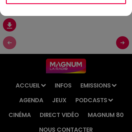
(11/06)
ACCUEIL
INFOS
EMISSIONS
AGENDA
JEUX
PODCASTS
CINÉMA
DIRECT VIDÉO
MAGNUM 80
NOUS CONTACTER