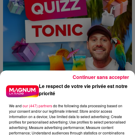
Continuer sans accepter
Le respect de votre vie privée est notre
priorité
We and
our (447) partners
do the following data processing based on
your consent and/or our legitimate interest: Store and/or access
information on a device; Use limited data to select advertising; Create
profiles for personalised advertising; Use profiles to select personalised
advertising; Measure advertising performance; Measure content
performance; Understand audiences through statistics or combinations