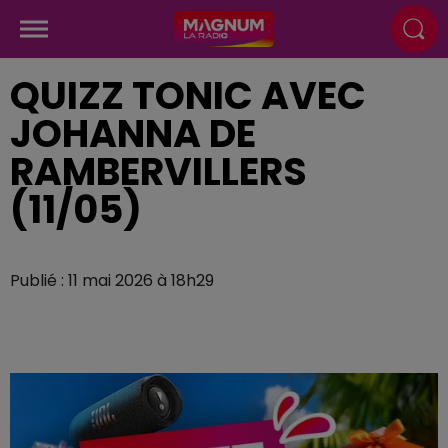
QUIZZ TONIC AVEC
JOHANNA DE
RAMBERVILLERS
(11/05)
Publié : 11 mai 2026 à 18h29