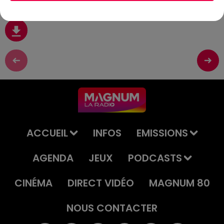
ACCUEIL
INFOS
EMISSIONS
AGENDA
JEUX
PODCASTS
CINÉMA
DIRECT VIDÉO
MAGNUM 80
NOUS CONTACTER