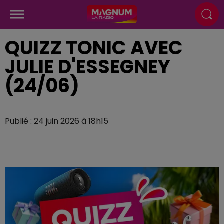
QUIZZ TONIC AVEC
JULIE D'ESSEGNEY
(24/06)
Publié : 24 juin 2026 à 18h15