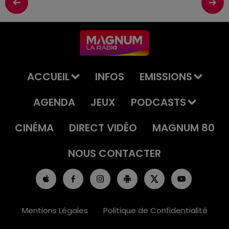
ACCUEIL
INFOS
EMISSIONS
AGENDA
JEUX
PODCASTS
CINÉMA
DIRECT VIDÉO
MAGNUM 80
NOUS CONTACTER
Mentions Légales
Politique de Confidentialité