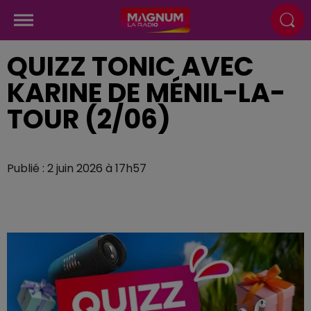
QUIZZ TONIC AVEC
KARINE DE MÉNIL-LA-
TOUR (2/06)
Publié : 2 juin 2026 à 17h57