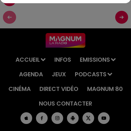
ACCUEIL
INFOS
EMISSIONS
AGENDA
JEUX
PODCASTS
CINÉMA
DIRECT VIDÉO
MAGNUM 80
NOUS CONTACTER