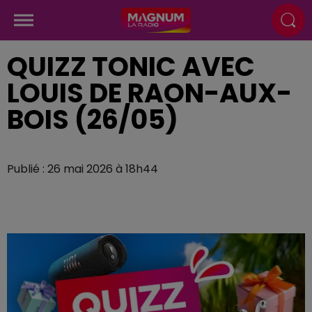
QUIZZ TONIC AVEC
LOUIS DE RAON-AUX-
BOIS (26/05)
Publié : 26 mai 2026 à 18h44