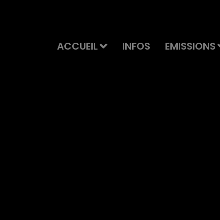
ACCUEIL
INFOS
EMISSIONS