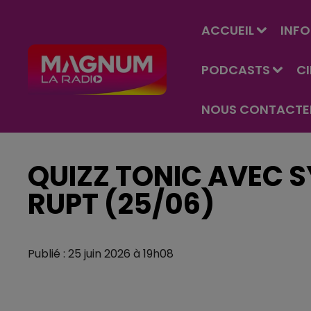
ACCUEIL
INFO
PODCASTS
C
NOUS CONTACTE
QUIZZ TONIC AVEC S
RUPT (25/06)
Publié : 25 juin 2026 à 19h08