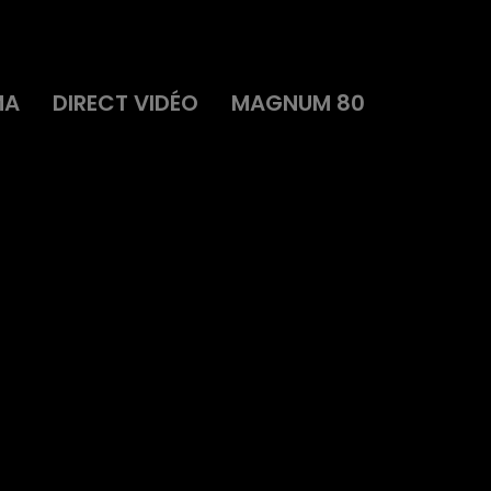
MA
DIRECT VIDÉO
MAGNUM 80