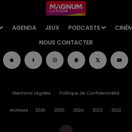
AGENDA
JEUX
PODCASTS
CINÉ
NOUS CONTACTER
Mentions Légales
Politique de Confidentialité
Archives
2026
2025
2024
2023
2022