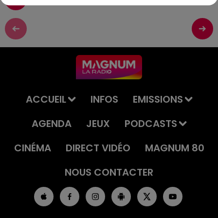
ACCUEIL
INFOS
EMISSIONS
AGENDA
JEUX
PODCASTS
CINÉMA
DIRECT VIDÉO
MAGNUM 80
NOUS CONTACTER