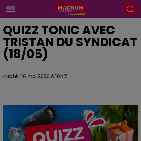
QUIZZ TONIC AVEC
TRISTAN DU SYNDICAT
(18/05)
Publié : 18 mai 2026 à 18h21