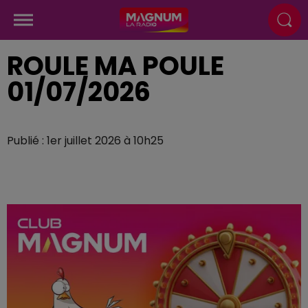
ROULE MA POULE
01/07/2026
Publié : 1er juillet 2026 à 10h25