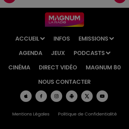
ACCUEIL
INFOS
EMISSIONS
AGENDA
JEUX
PODCASTS
CINÉMA
DIRECT VIDÉO
MAGNUM 80
NOUS CONTACTER
Mentions Légales
Politique de Confidentialité