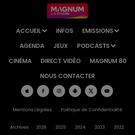
ACCUEIL
INFOS
EMISSIONS
AGENDA
JEUX
PODCASTS
CINÉMA
DIRECT VIDÉO
MAGNUM 80
NOUS CONTACTER
Mentions Légales
Politique de Confidentialité
Archives
2026
2025
2024
2023
2022