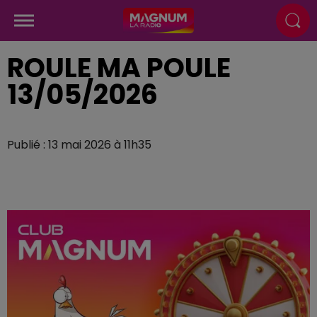
ROULE MA POULE
13/05/2026
Publié : 13 mai 2026 à 11h35