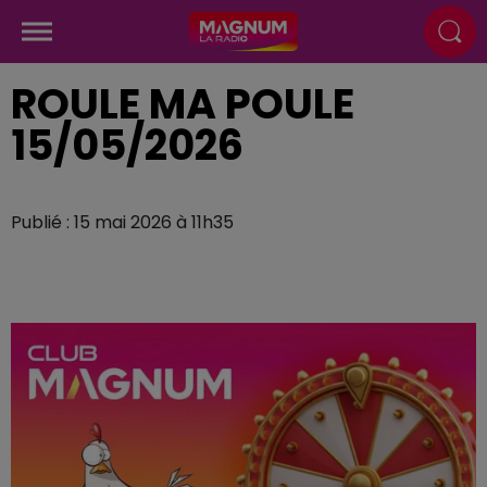
ROULE MA POULE
15/05/2026
Publié : 15 mai 2026 à 11h35