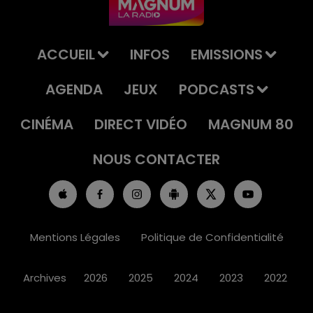
ACCUEIL
INFOS
EMISSIONS
AGENDA
JEUX
PODCASTS
CINÉMA
DIRECT VIDÉO
MAGNUM 80
NOUS CONTACTER
Mentions Légales
Politique de Confidentialité
Archives
2026
2025
2024
2023
2022