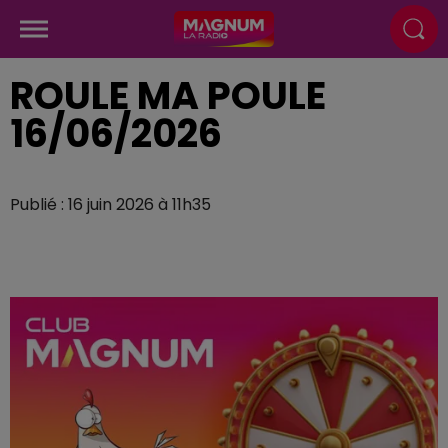
ROULE MA POULE
16/06/2026
Publié : 16 juin 2026 à 11h35