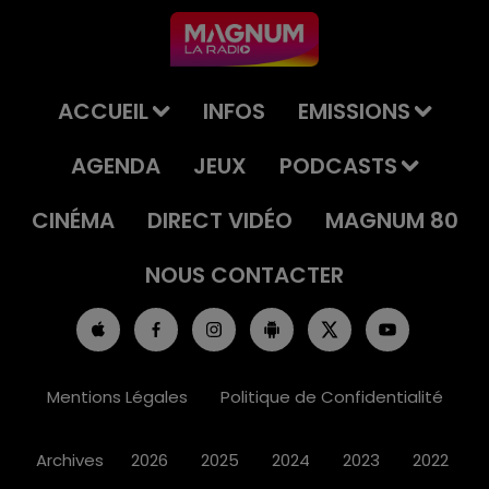
ACCUEIL
INFOS
EMISSIONS
AGENDA
JEUX
PODCASTS
CINÉMA
DIRECT VIDÉO
MAGNUM 80
NOUS CONTACTER
Mentions Légales
Politique de Confidentialité
Archives
2026
2025
2024
2023
2022