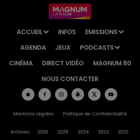
ACCUEIL
INFOS
EMISSIONS
AGENDA
JEUX
PODCASTS
CINÉMA
DIRECT VIDÉO
MAGNUM 80
NOUS CONTACTER
Mentions Légales
Politique de Confidentialité
Archives
2026
2025
2024
2023
2022