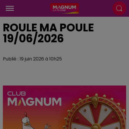
ROULE MA POULE
19/06/2026
Publié : 19 juin 2026 à 10h25