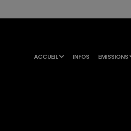
ACCUEIL
INFOS
EMISSIONS