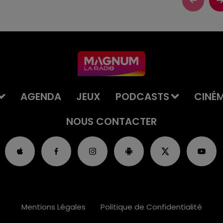
AGENDA
JEUX
PODCASTS
CINÉ
NOUS CONTACTER
Mentions Légales
Politique de Confidentialité