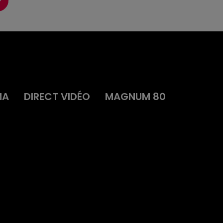
MA
DIRECT VIDÉO
MAGNUM 80