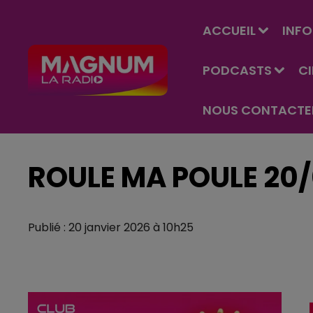
ACCUEIL
INFO
PODCASTS
C
NOUS CONTACTE
ROULE MA POULE 20/
Publié : 20 janvier 2026 à 10h25