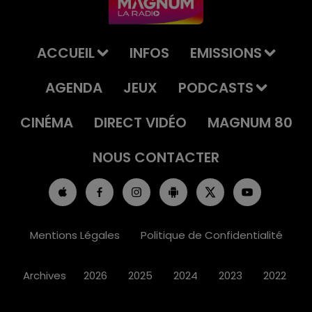
ACCUEIL
INFOS
EMISSIONS
AGENDA
JEUX
PODCASTS
CINÉMA
DIRECT VIDÉO
MAGNUM 80
NOUS CONTACTER
Mentions Légales
Politique de Confidentialité
Archives
2026
2025
2024
2023
2022