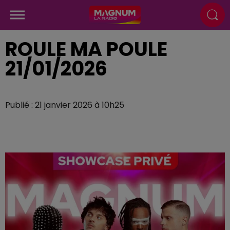
ROULE MA POULE
21/01/2026
Publié : 21 janvier 2026 à 10h25