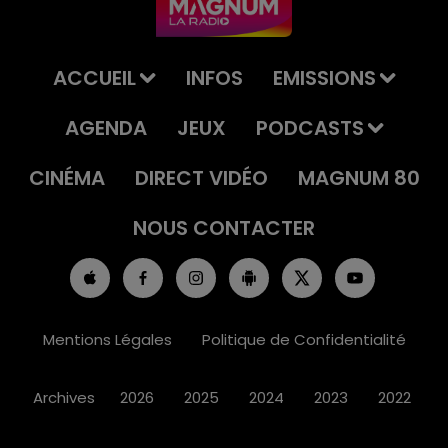
ACCUEIL
INFOS
EMISSIONS
AGENDA
JEUX
PODCASTS
CINÉMA
DIRECT VIDÉO
MAGNUM 80
NOUS CONTACTER
Mentions Légales
Politique de Confidentialité
Archives
2026
2025
2024
2023
2022