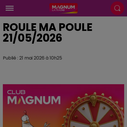
ROULE MA POULE
21/05/2026
Publié : 21 mai 2026 à 10h25